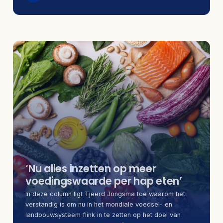
‘Nu alles inzetten op meer
voedingswaarde per hap eten’
In deze column ligt Tjeerd Jongsma toe waarom het
verstandig is om nu in het mondiale voedsel- en
landbouwsysteem flink in te zetten op het doel van