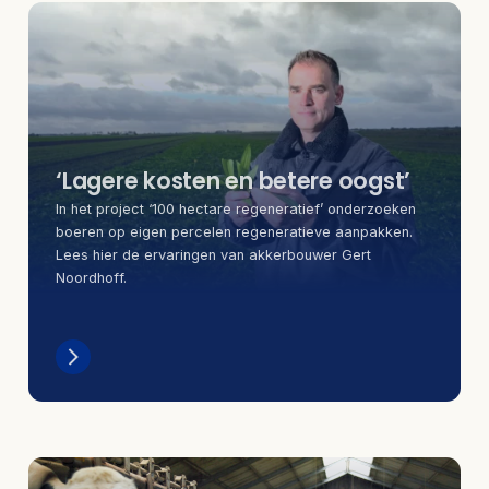
‘Lagere kosten en betere oogst’
In het project ‘100 hectare regeneratief’ onderzoeken
boeren op eigen percelen regeneratieve aanpakken.
Lees hier de ervaringen van akkerbouwer Gert
Noordhoff.