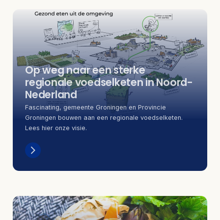
Op weg naar een sterke
regionale voedselketen in Noord-
Nederland
Fascinating, gemeente Groningen en Provincie
Groningen bouwen aan een regionale voedselketen.
Lees hier onze visie.