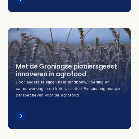
Met de Groningse pioniersgeest
innoveren in agrofood
Door anders te kijken naar landbouw, voeding en
samenwerking in de keten, creëert Fascinating nieuwe
perspectieven voor de agrofood.