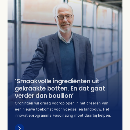
‘Smaakvolle ingrediënten uit
gekraakte botten. En dat gaat
verder dan bouillon’
Groningen wil graag vooroplopen in het creëren van
een nieuwe toekomst voor voedsel en landbouw. Het
innovatieprogramma Fascinating moet daarbij helpen.