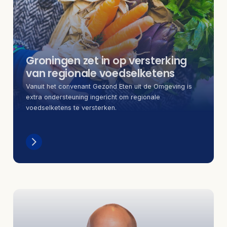
Groningen zet in op versterking
van regionale voedselketens
Vanuit het convenant Gezond Eten uit de Omgeving is
extra ondersteuning ingericht om regionale
voedselketens te versterken.