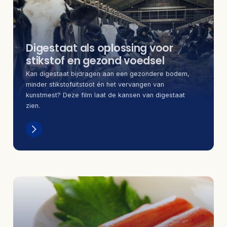
Digestaat als oplossing voor
stikstof en gezond voedsel
Kan digestaat bijdragen aan een gezondere bodem,
minder stikstofuitstoot én het vervangen van
kunstmest? Deze film laat de kansen van digestaat
zien.