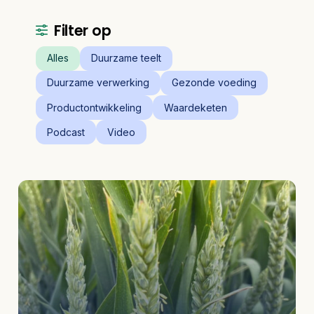
Filter op
Alles
Duurzame teelt
Duurzame verwerking
Gezonde voeding
Productontwikkeling
Waardeketen
Podcast
Video