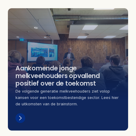
Aankomende jonge
melkveehouders opvallend
positief over de toekomst
De volgende generatie melkveehouders ziet volop
kansen voor een toekomstbestendige sector. Lees hier
de uitkomsten van de brainstorm.