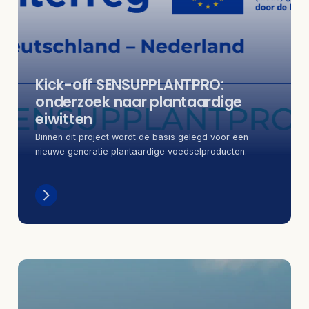
Kick-off SENSUPPLANTPRO:
onderzoek naar plantaardige
eiwitten
Binnen dit project wordt de basis gelegd voor een
nieuwe generatie plantaardige voedselproducten.