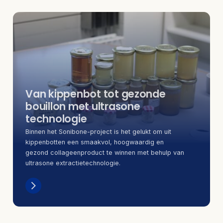
Van kippenbot tot gezonde
bouillon met ultrasone
technologie
Binnen het Sonibone-project is het gelukt om uit
kippenbotten een smaakvol, hoogwaardig en
gezond collageenproduct te winnen met behulp van
ultrasone extractietechnologie.