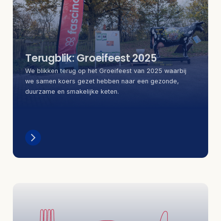
Terugblik: Groeifeest 2025
We blikken terug op het Groeifeest van 2025 waarbij
we samen koers gezet hebben naar een gezonde,
duurzame en smakelijke keten.