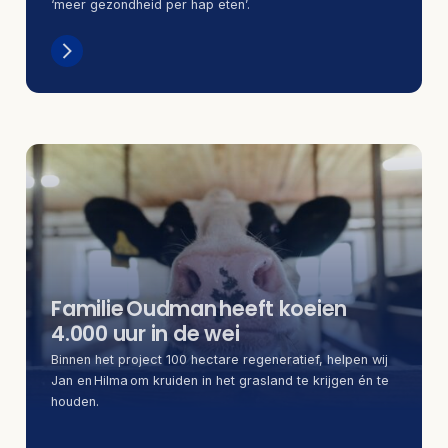
‘meer gezondheid per hap eten’.
Familie Oudman heeft koeien
4.000 uur in de wei
Binnen het project 100 hectare regeneratief, helpen wij
Jan en Hilma om kruiden in het grasland te krijgen én te
houden.