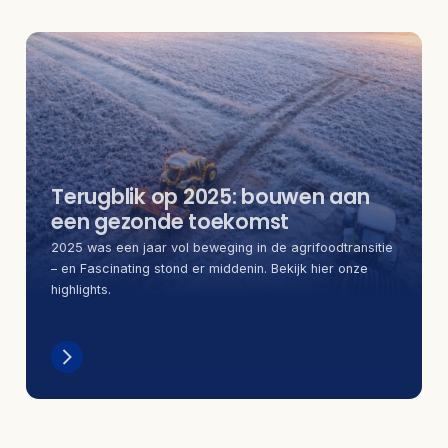
Terugblik op 2025: bouwen aan
een gezonde toekomst
2025 was een jaar vol beweging in de agrifoodtransitie
– en Fascinating stond er middenin. Bekijk hier onze
highlights.