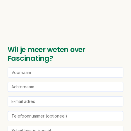
Wil je meer weten over
Fascinating?