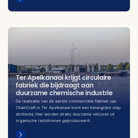
Ter Apelkanaal krijgt circulaire
fabriek die bijdraagt aan
duurzame chemische industrie
De realisatie van de eerste commerciële fabriek van
ChainCraft in Ter Apelkanaal komt een belangrijke stap
dichterbij. Hier worden straks duurzame vetzuren uit
organische reststromen geproduceerd.