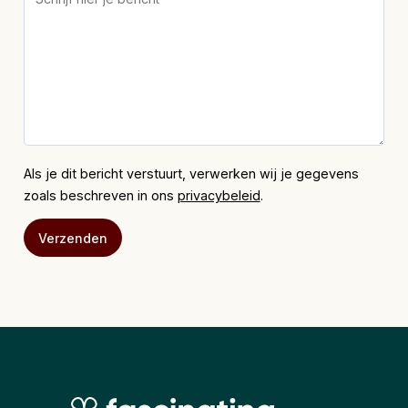
Als je dit bericht verstuurt, verwerken wij je gegevens
zoals beschreven in ons
privacybeleid
.