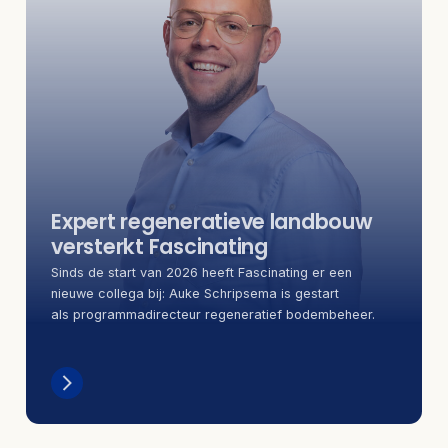
Expert regeneratieve landbouw
versterkt Fascinating
Sinds de start van 2026 heeft Fascinating er een
nieuwe collega bij: Auke Schripsema is gestart
als programmadirecteur regeneratief bodembeheer.