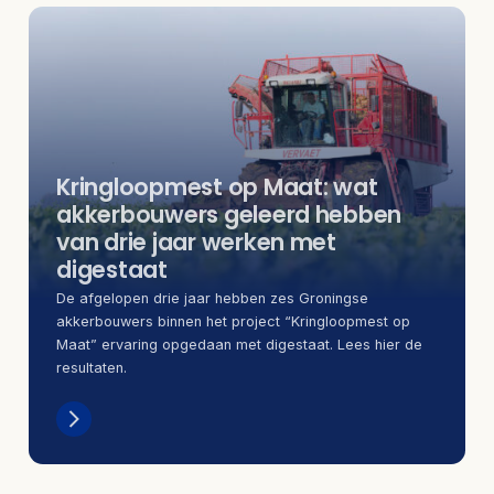
Kringloopmest op Maat: wat
akkerbouwers geleerd hebben
van drie jaar werken met
digestaat
De afgelopen drie jaar hebben zes Groningse
akkerbouwers binnen het project “Kringloopmest op
Maat” ervaring opgedaan met digestaat. Lees hier de
resultaten.