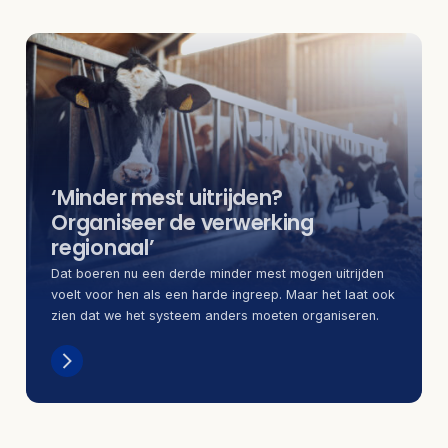
‘Minder mest uitrijden?
Organiseer de verwerking
regionaal’
Dat boeren nu een derde minder mest mogen uitrijden
voelt voor hen als een harde ingreep. Maar het laat ook
zien dat we het systeem anders moeten organiseren.