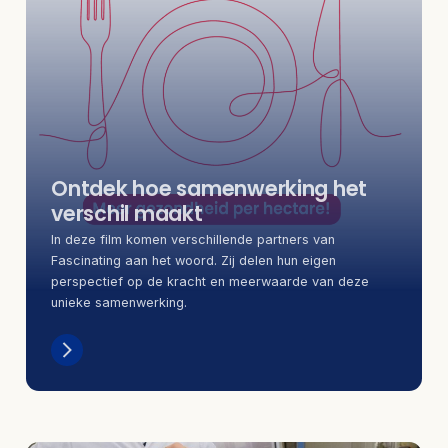
Ontdek hoe samenwerking het
verschil maakt
In deze film komen verschillende partners van
Fascinating aan het woord. Zij delen hun eigen
perspectief op de kracht en meerwaarde van deze
unieke samenwerking.