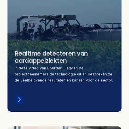
Realtime detecteren van
aardappelziekten
In deze video van Boerderij, leggen de
projectdeelnemers de technologie uit en bespreken ze
de veelbelovende resultaten en kansen voor de sector.