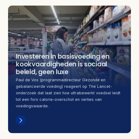
Investeren in basisvoeding en
kookvaardigheden is sociaal
beleid, geen luxe
Paul de Vos (programmadirecteur Gezonde en
gebalanceerde voeding) reageert op The Lancet-
onderzoek dat laat zien hoe ultrabewerkt voedsel leidt
tot een fors calorie-overschot en verlies van
voedingswaarde.