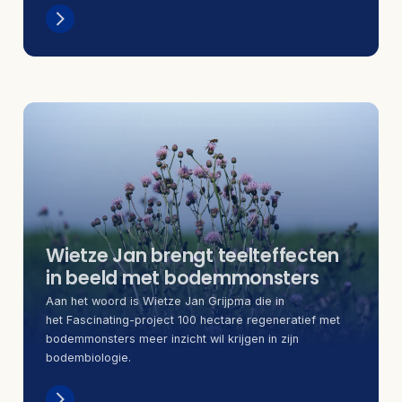
Wietze Jan brengt teelteffecten
in beeld met bodemmonsters
Aan het woord is Wietze Jan Grijpma die in
het Fascinating-project 100 hectare regeneratief met
bodemmonsters meer inzicht wil krijgen in zijn
bodembiologie.