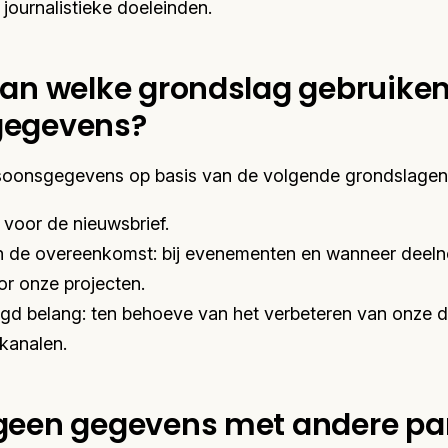
journalistieke doeleinden.
van welke grondslag gebruiken
gegevens?
oonsgegevens op basis van de volgende grondslagen
voor de nieuwsbrief.
n de overeenkomst: bij evenementen en wanneer deeln
or onze projecten.
gd belang: ten behoeve van het verbeteren van onze d
kanalen.
geen gegevens met andere par