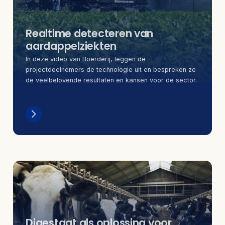
Realtime detecteren van
aardappelziekten
In deze video van Boerderij, leggen de
projectdeelnemers de technologie uit en bespreken ze
de veelbelovende resultaten en kansen voor de sector.
Digestaat als oplossing voor