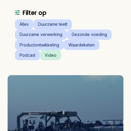
Filter op
Alles
Duurzame teelt
Duurzame verwerking
Gezonde voeding
Productontwikkeling
Waardeketen
Podcast
Video