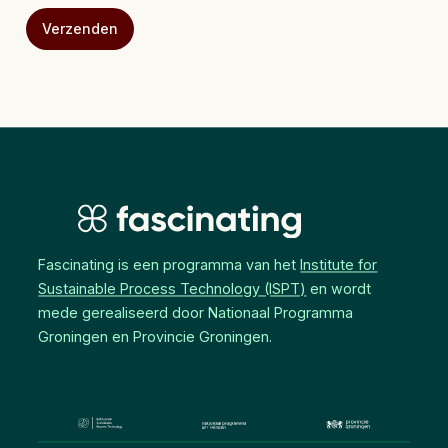
Fascinating is een programma van het
Institute for
Sustainable Process Technology (ISPT)
en wordt
mede gerealiseerd door Nationaal Programma
Groningen en Provincie Groningen.