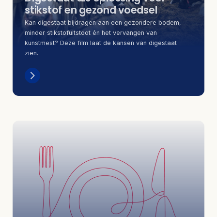
stikstof en gezond voedsel
Kan digestaat bijdragen aan een gezondere bodem,
minder stikstofuitstoot én het vervangen van
kunstmest? Deze film laat de kansen van digestaat
zien.