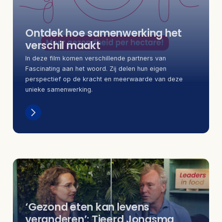
Ontdek hoe samenwerking het
verschil maakt
In deze film komen verschillende partners van
Fascinating aan het woord. Zij delen hun eigen
perspectief op de kracht en meerwaarde van deze
unieke samenwerking.
‘Gezond eten kan levens
veranderen’: Tjeerd Jongsma