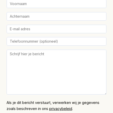
Als je dit bericht verstuurt, verwerken wij je gegevens
zoals beschreven in ons
privacybeleid
.