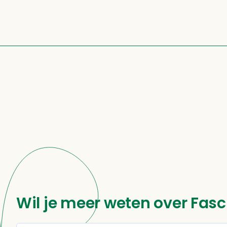
Wil je meer weten over Fasc