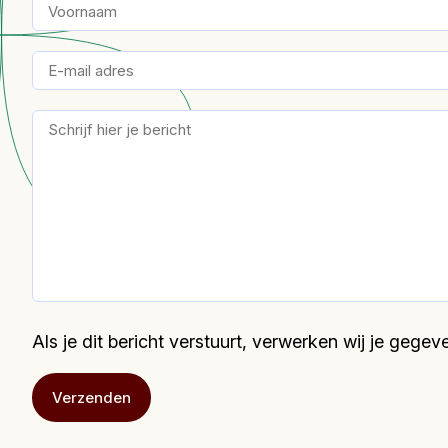
Als je dit bericht verstuurt, verwerken wij je geg