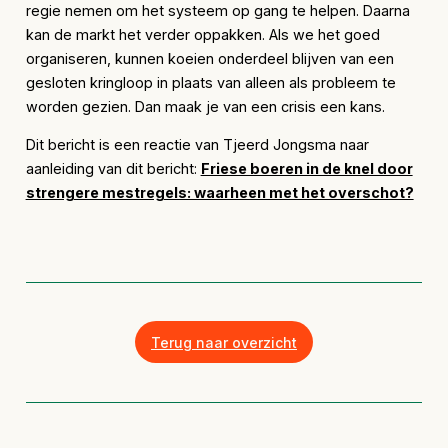
regie nemen om het systeem op gang te helpen. Daarna
kan de markt het verder oppakken. Als we het goed
organiseren, kunnen koeien onderdeel blijven van een
gesloten kringloop in plaats van alleen als probleem te
worden gezien. Dan maak je van een crisis een kans.
Dit bericht is een reactie van Tjeerd Jongsma naar
aanleiding van dit bericht:
Friese boeren in de knel door
strengere mestregels: waarheen met het overschot?
Terug naar overzicht