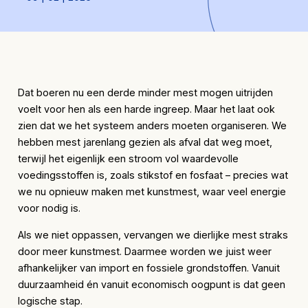
Dat boeren nu een derde minder mest mogen uitrijden
voelt voor hen als een harde ingreep. Maar het laat ook
zien dat we het systeem anders moeten organiseren. We
hebben mest jarenlang gezien als afval dat weg moet,
terwijl het eigenlijk een stroom vol waardevolle
voedingsstoffen is, zoals stikstof en fosfaat – precies wat
we nu opnieuw maken met kunstmest, waar veel energie
voor nodig is.
Als we niet oppassen, vervangen we dierlijke mest straks
door meer kunstmest. Daarmee worden we juist weer
afhankelijker van import en fossiele grondstoffen. Vanuit
duurzaamheid én vanuit economisch oogpunt is dat geen
logische stap.