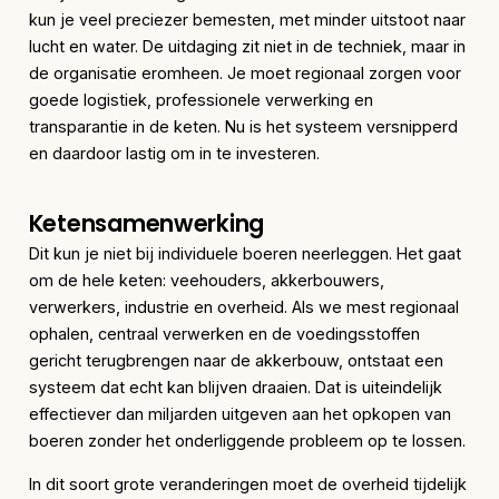
kun je veel preciezer bemesten, met minder uitstoot naar
lucht en water. De uitdaging zit niet in de techniek, maar in
de organisatie eromheen. Je moet regionaal zorgen voor
goede logistiek, professionele verwerking en
transparantie in de keten. Nu is het systeem versnipperd
en daardoor lastig om in te investeren.
Ketensamenwerking
Dit kun je niet bij individuele boeren neerleggen. Het gaat
om de hele keten: veehouders, akkerbouwers,
verwerkers, industrie en overheid. Als we mest regionaal
ophalen, centraal verwerken en de voedingsstoffen
gericht terugbrengen naar de akkerbouw, ontstaat een
systeem dat echt kan blijven draaien. Dat is uiteindelijk
effectiever dan miljarden uitgeven aan het opkopen van
boeren zonder het onderliggende probleem op te lossen.
In dit soort grote veranderingen moet de overheid tijdelijk