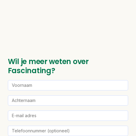
Wil je meer weten over
Fascinating?