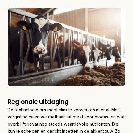
Regionale uitdaging
De technologie om mest slim te verwerken is er al. Met
vergisting halen we methaan uit mest voor biogas, en wat
overblijft bevat nog steeds waardevolle nutriënten. Die
kun je scheiden en gericht inzetten in de akkerbouw. Zo