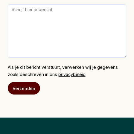
Als je dit bericht verstuurt, verwerken wij je gegevens
zoals beschreven in ons
privacybeleid
.