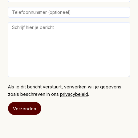
Als je dit bericht verstuurt, verwerken wij je gegevens
zoals beschreven in ons
privacybeleid
.