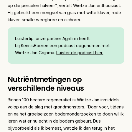
op die percelen halveer”, vertelt Wietze Jan enthousiast.
Hij gebruikt een mengsel van gras met witte klaver, rode
klaver, smalle weegbree en cichorei.
Luistertip: onze partner Agrifirm heeft
bij KennisBoeren een podcast opgenomen met
Wietze Jan Grijpma.
Luister de podcast hier.
Nutriëntmetingen op
verschillende niveaus
Binnen 100 hectare regeneratief is Wietze Jan inmiddels
volop aan de slag met grondmonsters. “Door voor, tijdens
en na het groeiseizoen bodemonderzoeken te doen wil ik
leren wat er nu echt in de bodem gebeurt. Dus
bijvoorbeeld als ik bemest, wat zie ik dan terug in het