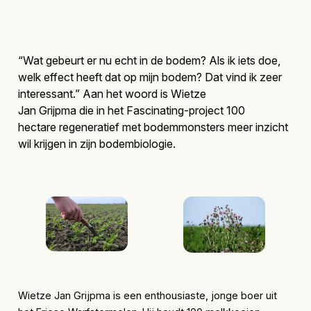
“Wat gebeurt er nu echt in de bodem? Als ik iets doe,
welk effect heeft dat op mijn bodem? Dat vind ik zeer
interessant.” Aan het woord is Wietze
Jan Grijpma die in het Fascinating-project 100
hectare regeneratief met bodemmonsters meer inzicht
wil krijgen in zijn bodembiologie.
Wietze Jan Grijpma is een enthousiaste, jonge boer uit