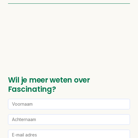
Wil je meer weten over
Fascinating?