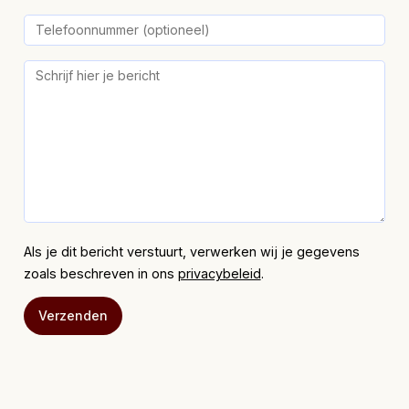
Als je dit bericht verstuurt, verwerken wij je gegevens
zoals beschreven in ons
privacybeleid
.