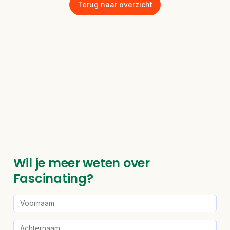
Terug naar overzicht
Wil je meer weten over
Fascinating?