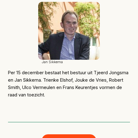
Jan Sikkema
Per 15 december bestaat het bestuur uit Tjeerd Jongsma
en Jan Sikkema. Trienke Elshof, Jouke de Vries, Robert
Smith, Ulco Vermeulen en Frans Keurentjes vormen de
raad van toezicht.