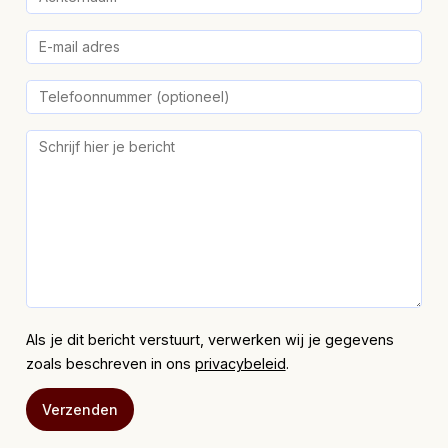
Als je dit bericht verstuurt, verwerken wij je gegevens
zoals beschreven in ons
privacybeleid
.