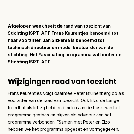
Afgelopen week heeft de raad van toezicht van
Stichting ISPT-AFT Frans Keurentjes benoemd tot
haar voorzitter. Jan Sikkema is benoemd tot
technisch directeur en mede-bestuurder van de
stichting. Het Fascinating programma valt onder de
Stichting ISPT-AFT.
Wijzigingen raad van toezicht
Frans Keurentjes volgt daarmee Peter Bruinenberg op als
voorzitter van de raad van toezicht. Ook Elzo de Lange
treedt af als lid. Zij hebben beiden aan de basis van het
programma gestaan en blijven als adviseur aan het
programma verbonden. “Samen met Peter en Elzo
hebben we het programma opgezet en vormgegeven.