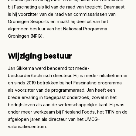
bij Fascinating als lid van de raad van toezicht. Daarnaast
is hij voorzitter van de raad van commissarissen van
Groningen Seaports en maakt hij deel uit van het
algemeen bestuur van het Nationaal Programma
Groningen (NPG).
Wijziging bestuur
Jan Sikkema werd benoemd tot mede-
bestuurder/technisch directeur. Hij is mede-initiatiefnemer
en sinds 2019 betrokken bij het Fascinating programma
als voorzitter van de programmaraad. Jan heeft een
brede ervaring in toegepast onderzoek, zowel in het
bedrijfsleven als aan de wetenschappelijke kant. Hij was
onder meer werkzaam bij Friesland Foods, het TIFN en de
afgelopen jaren als directeur van het UMCG-
valorisatiecentrum.