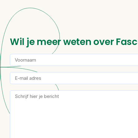
Wil je meer weten over Fasc