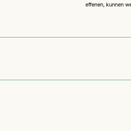
effenen, kunnen we