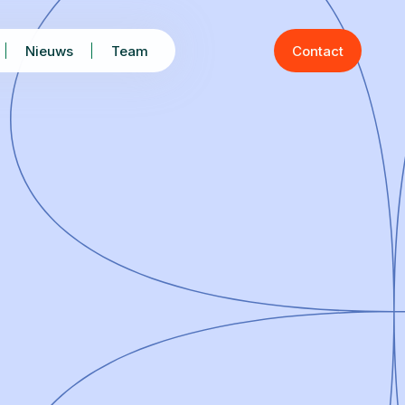
Nieuws
Team
Contact