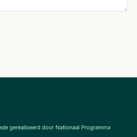
de gerealiseerd door Nationaal Programma