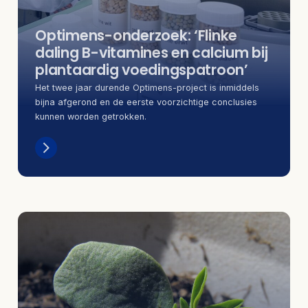
Optimens-onderzoek: ‘Flinke
daling B-vitamines en calcium bij
plantaardig voedingspatroon’
Het twee jaar durende Optimens-project is inmiddels
bijna afgerond en de eerste voorzichtige conclusies
kunnen worden getrokken.