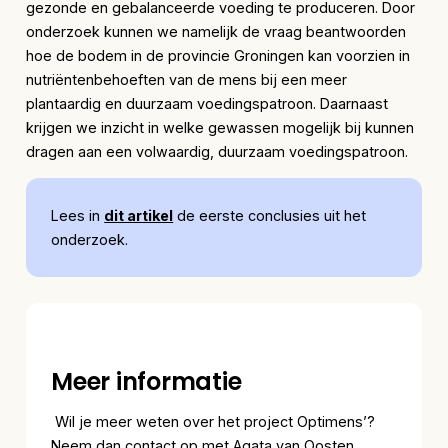
gezonde en gebalanceerde voeding te produceren. Door
onderzoek kunnen we namelijk de vraag beantwoorden
hoe de bodem in de provincie Groningen kan voorzien in
nutriëntenbehoeften van de mens bij een meer
plantaardig en duurzaam voedingspatroon. Daarnaast
krijgen we inzicht in welke gewassen mogelijk bij kunnen
dragen aan een volwaardig, duurzaam voedingspatroon.
Lees in
dit artikel
de eerste conclusies uit het
onderzoek.
Meer informatie
Wil je meer weten over het project Optimens’?
Neem dan contact op met Agata van Oosten