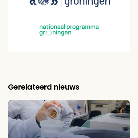
Gerelateerd nieuws