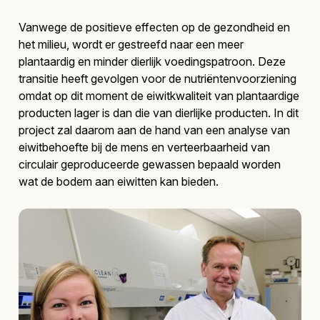
Vanwege de positieve effecten op de gezondheid en
het milieu, wordt er gestreefd naar een meer
plantaardig en minder dierlijk voedingspatroon. Deze
transitie heeft gevolgen voor de nutriëntenvoorziening
omdat op dit moment de eiwitkwaliteit van plantaardige
producten lager is dan die van dierlijke producten. In dit
project zal daarom aan de hand van een analyse van
eiwitbehoefte bij de mens en verteerbaarheid van
circulair geproduceerde gewassen bepaald worden
wat de bodem aan eiwitten kan bieden.