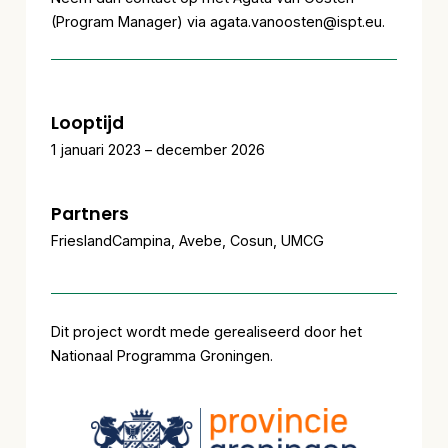
(Program Manager) via agata.vanoosten@ispt.eu.
Looptijd
1 januari 2023 – december 2026
Partners
FrieslandCampina, Avebe, Cosun, UMCG
Dit project wordt mede gerealiseerd door het
Nationaal Programma Groningen.