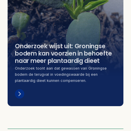
Onderzoek wijst uit: Groningse
bodem kan voorzien in behoefte
naar meer plantaardig dieet
Onderzoek toont aan dat gewassen van Groningse
bodem de terugval in voedingswaarde bij een
plantaardig dieet kunnen compenseren.