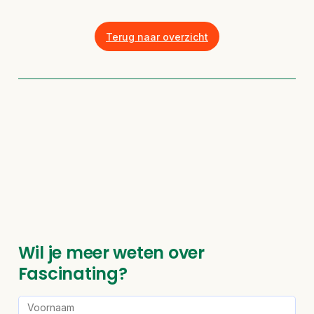
Terug naar overzicht
Wil je meer weten over
Fascinating?