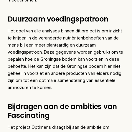
Duurzaam voedingspatroon
Het doel van alle analyses binnen dit project is om inzicht
te krijgen in de veranderde nutriëntenbehoeften van de
mens bij een meer plantaardig en duurzaam
voedingspatroon. Deze gegevens worden gebruikt om te
bepalen hoe de Groningse bodem kan voorzien in deze
behoefte. Het kan zijn dat de Groningse bodem hier niet
geheel in voorziet en andere producten van elders nodig
zijn om tot een optimale samenstelling van essentiële
aminozuren te komen.
Bijdragen aan de ambities van
Fascinating
Het project Optimens draagt bij aan de ambitie om