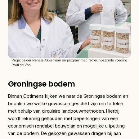
Projectleider Renate Akkerman en programmadirecteur gezonde voeding
Paul de Vos
Groningse bodem
Binnen Optimens kijken we naar de Groningse bodem en
bepalen we welke gewassen geschikt zijn om te telen
met behulp van circulaire landbouwmethoden. Hierbij
wordt rekening gehouden met beperkingen van een
economisch rendabel bouwplan en mogelijke uitputting
van de bodem. De gekozen gewassen dragen bij aan