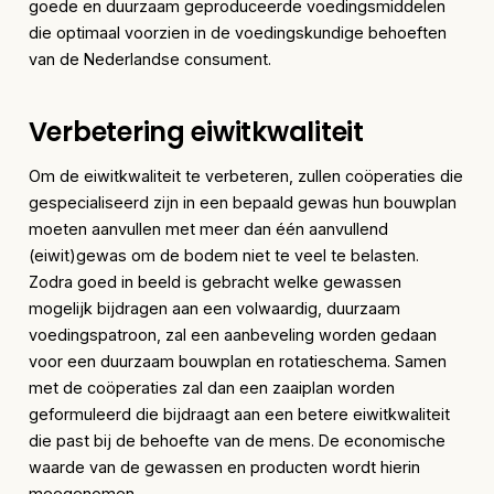
goede en duurzaam geproduceerde voedingsmiddelen
die optimaal voorzien in de voedingskundige behoeften
van de Nederlandse consument.
Verbetering eiwitkwaliteit
Om de eiwitkwaliteit te verbeteren, zullen coöperaties die
gespecialiseerd zijn in een bepaald gewas hun bouwplan
moeten aanvullen met meer dan één aanvullend
(eiwit)gewas om de bodem niet te veel te belasten.
Zodra goed in beeld is gebracht welke gewassen
mogelijk bijdragen aan een volwaardig, duurzaam
voedingspatroon, zal een aanbeveling worden gedaan
voor een duurzaam bouwplan en rotatieschema. Samen
met de coöperaties zal dan een zaaiplan worden
geformuleerd die bijdraagt aan een betere eiwitkwaliteit
die past bij de behoefte van de mens. De economische
waarde van de gewassen en producten wordt hierin
meegenomen.