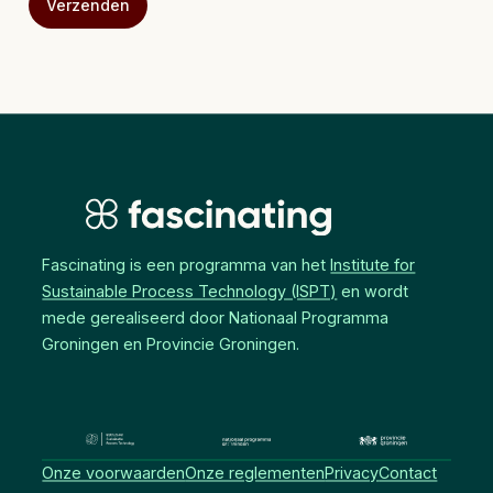
Fascinating is een programma van het
Institute for
Sustainable Process Technology (ISPT)
en wordt
mede gerealiseerd door Nationaal Programma
Groningen en Provincie Groningen.
Onze voorwaarden
Onze reglementen
Privacy
Contact