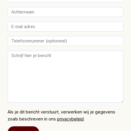
Als je dit bericht verstuurt, verwerken wij je gegevens
zoals beschreven in ons
privacybeleid
.