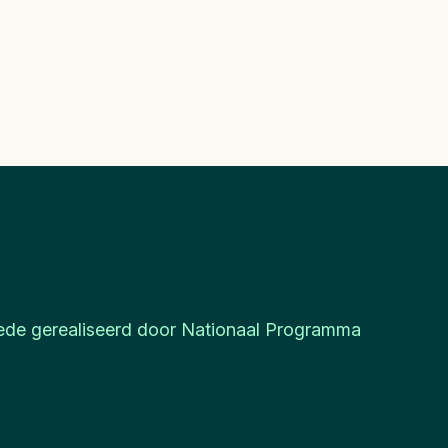
de gerealiseerd door Nationaal Programma