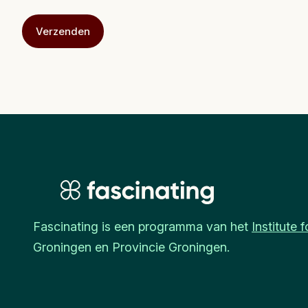
Fascinating is een programma van het
Institute
Groningen en Provincie Groningen.