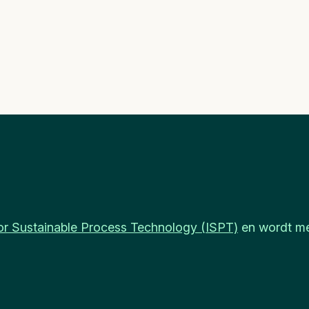
 for Sustainable Process Technology (ISPT)
en wordt me