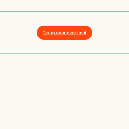
Terug naar overzicht