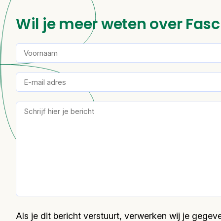
Wil je meer weten over Fasc
Als je dit bericht verstuurt, verwerken wij je geg