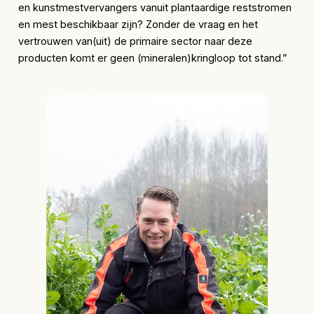
en kunstmestvervangers vanuit plantaardige reststromen
en mest beschikbaar zijn? Zonder de vraag en het
vertrouwen van(uit) de primaire sector naar deze
producten komt er geen (mineralen)kringloop tot stand.”