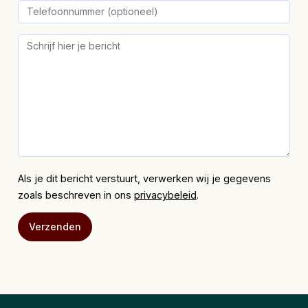
Als je dit bericht verstuurt, verwerken wij je gegevens
zoals beschreven in ons
privacybeleid
.