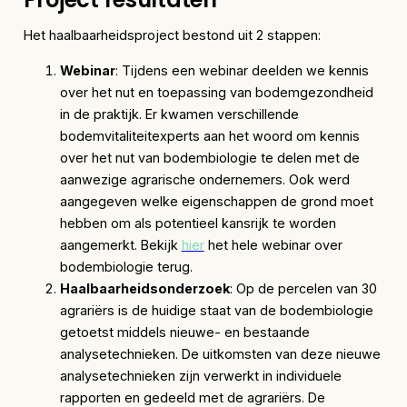
Het haalbaarheidsproject bestond uit 2 stappen:
Webinar
: Tijdens een webinar deelden we kennis
over het nut en toepassing van bodemgezondheid
in de praktijk. Er kwamen verschillende
bodemvitaliteitexperts aan het woord om kennis
over het nut van bodembiologie te delen met de
aanwezige agrarische ondernemers. Ook werd
aangegeven welke eigenschappen de grond moet
hebben om als potentieel kansrijk te worden
aangemerkt. Bekijk
hier
het hele webinar over
bodembiologie terug.
Haalbaarheidsonderzoek
: Op de percelen van 30
agrariërs is de huidige staat van de bodembiologie
getoetst middels nieuwe- en bestaande
analysetechnieken. De uitkomsten van deze nieuwe
analysetechnieken zijn verwerkt in individuele
rapporten en gedeeld met de agrariërs. De