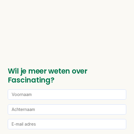
Wil je meer weten over
Fascinating?