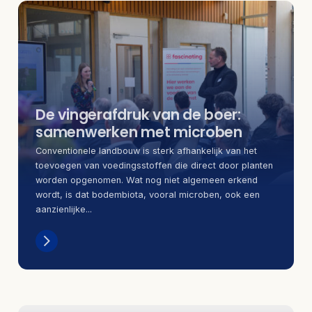
De vingerafdruk van de boer:
samenwerken met microben
Conventionele landbouw is sterk afhankelijk van het
toevoegen van voedingsstoffen die direct door planten
worden opgenomen. Wat nog niet algemeen erkend
wordt, is dat bodembiota, vooral microben, ook een
aanzienlijke...