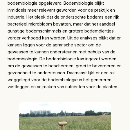
bodembiologie opgeleverd. Bodembiologie blijkt
inmiddels meer relevant geworden voor de praktijk en
industrie. Het bleek dat de onderzochte bodems een rijk
bacterieel microbioom bevatten, maar dat het aandeel
gunstige bodemschimmels en grotere bodemdiertjes
verder verhoogd kan worden. Uit de analyses blijkt dat er
kansen liggen voor de agrarische sector om de
gewassen te kunnen ondersteunen met behulp van de
bodembiologie. De bodembiologie kan ingezet worden
om de gewassen te beschermen, groei te bevorderen en
gezondheid te ondersteunen. Daarnaast lijkt er een rol
weggelegd voor de bodembiologie in het genereren,
vastleggen en vrijmaken van nutriënten voor de planten.