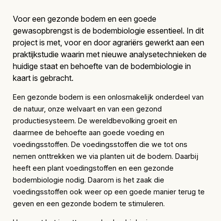
Voor een gezonde bodem en een goede
gewasopbrengst is de bodembiologie essentieel. In dit
project is met, voor en door agrariërs gewerkt aan een
praktijkstudie waarin met nieuwe analysetechnieken de
huidige staat en behoefte van de bodembiologie in
kaart is gebracht.
Een gezonde bodem is een onlosmakelijk onderdeel van
de natuur, onze welvaart en van een gezond
productiesysteem. De wereldbevolking groeit en
daarmee de behoefte aan goede voeding en
voedingsstoffen. De voedingsstoffen die we tot ons
nemen onttrekken we via planten uit de bodem. Daarbij
heeft een plant voedingstoffen en een gezonde
bodembiologie nodig. Daarom is het zaak die
voedingsstoffen ook weer op een goede manier terug te
geven en een gezonde bodem te stimuleren.