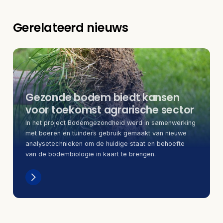
Gerelateerd nieuws
Gezonde bodem biedt kansen
voor toekomst agrarische sector
In het project Bodemgezondheid werd in samenwerking
met boeren en tuinders gebruik gemaakt van nieuwe
analysetechnieken om de huidige staat en behoefte
van de bodembiologie in kaart te brengen.