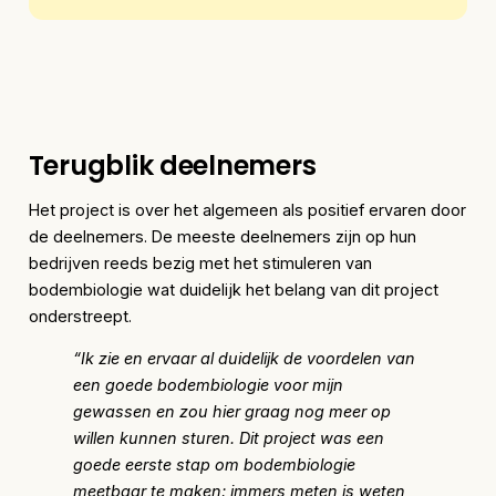
Terugblik deelnemers
Het project is over het algemeen als positief ervaren door
de deelnemers. De meeste deelnemers zijn op hun
bedrijven reeds bezig met het stimuleren van
bodembiologie wat duidelijk het belang van dit project
onderstreept.
“Ik zie en ervaar al duidelijk de voordelen van
een goede bodembiologie voor mijn
gewassen en zou hier graag nog meer op
willen kunnen sturen. Dit project was een
goede eerste stap om bodembiologie
meetbaar te maken; immers meten is weten