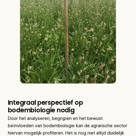
Integraal perspectief op
bodembiologie nodig
Door het analyseren, begrijpen en het bewust
beïnvloeden van bodembiologie kan de agrarische sector
hiervan mogelijk profiteren. Het is nog niet altijd duidelijk