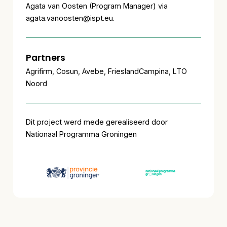
Agata van Oosten (Program Manager) via
agata.vanoosten@ispt.eu.
Partners
Agrifirm, Cosun, Avebe, FrieslandCampina, LTO
Noord
Dit project werd mede gerealiseerd door
Nationaal Programma Groningen