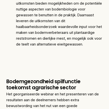
uitkomsten bieden mogelijkheden om de potentiële
nuttige aspecten van bodembiologie voor
gewassen te benutten in de praktijk. Daarnaast
leveren de uitkomsten van dit
haalbaarheidsonderzoek waardevolle input voor het
maken van bodemverbeteraars uit plantaardige
reststromen en dierlijke mest, en mogelijk ook voor
de teelt van alternatieve eiwitgewassen.
Bodemgezondheid spilfunctie
toekomst agrarische sector
Het georganiseerde webinar en het presenteren van de
resultaten aan de deelnemers hebben extra
bewustwording van het nut van een goede