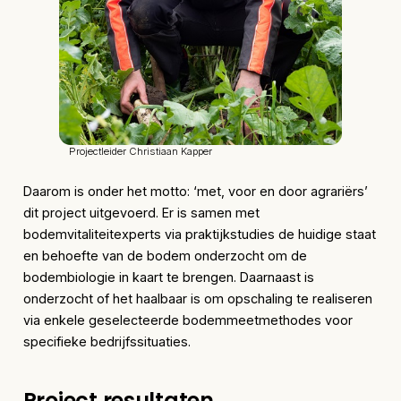
Projectleider Christiaan Kapper
Daarom is onder het motto: ‘met, voor en door agrariërs’
dit project uitgevoerd. Er is samen met
bodemvitaliteitexperts via praktijkstudies de huidige staat
en behoefte van de bodem onderzocht om de
bodembiologie in kaart te brengen. Daarnaast is
onderzocht of het haalbaar is om opschaling te realiseren
via enkele geselecteerde bodemmeetmethodes voor
specifieke bedrijfssituaties.
Project resultaten