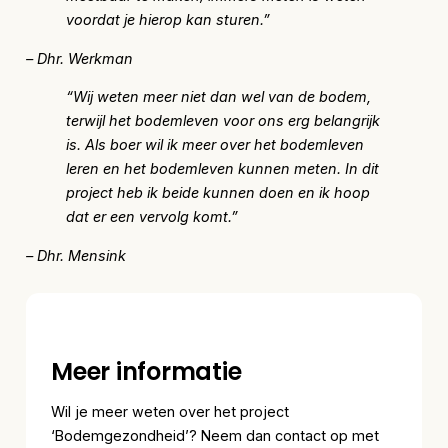
voordat je hierop kan sturen.”
– Dhr. Werkman
“Wij weten meer niet dan wel van de bodem,
terwijl het bodemleven voor ons erg belangrijk
is. Als boer wil ik meer over het bodemleven
leren en het bodemleven kunnen meten. In dit
project heb ik beide kunnen doen en ik hoop
dat er een vervolg komt.”
– Dhr. Mensink
Meer informatie
Wil je meer weten over het project
‘Bodemgezondheid’? Neem dan contact op met