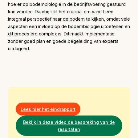
hoe er op bodembiologie in de bedrijfsvoering gestuurd
kan worden. Daarbij lijkt het cruciaal om vanuit een
integraal perspectief naar de bodem te kijken, omdat vele
aspecten een invloed op de bodembiologie uitoefenen en
dit proces erg complex is. Dit maakt implementatie
zonder goed plan en goede begeleiding van experts
uitdagend.
Lees hier het eindrapport
Bekijk in deze video de bespreking van de
resultaten