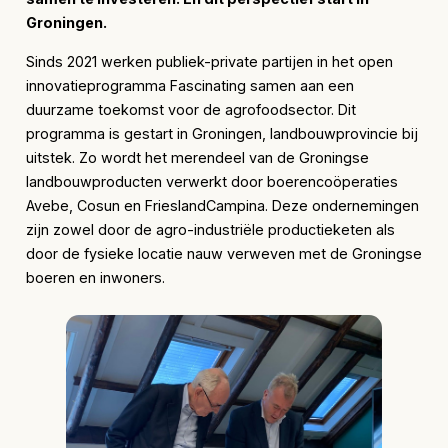
Groningen.
Sinds 2021 werken publiek-private partijen in het open
innovatieprogramma Fascinating samen aan een
duurzame toekomst voor de agrofoodsector. Dit
programma is gestart in Groningen, landbouwprovincie bij
uitstek. Zo wordt het merendeel van de Groningse
landbouwproducten verwerkt door boerencoöperaties
Avebe, Cosun en FrieslandCampina. Deze ondernemingen
zijn zowel door de agro-industriële productieketen als
door de fysieke locatie nauw verweven met de Groningse
boeren en inwoners.