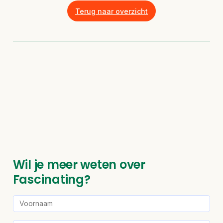
Terug naar overzicht
Wil je meer weten over
Fascinating?