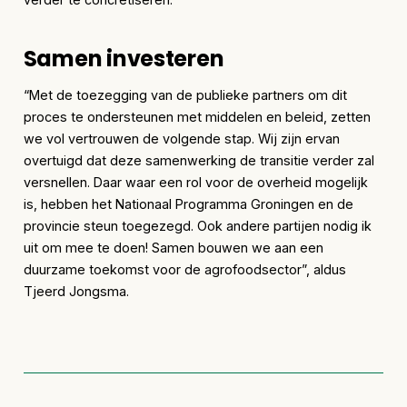
Samen investeren
“Met de toezegging van de publieke partners om dit
proces te ondersteunen met middelen en beleid, zetten
we vol vertrouwen de volgende stap. Wij zijn ervan
overtuigd dat deze samenwerking de transitie verder zal
versnellen. Daar waar een rol voor de overheid mogelijk
is, hebben het Nationaal Programma Groningen en de
provincie steun toegezegd. Ook andere partijen nodig ik
uit om mee te doen! Samen bouwen we aan een
duurzame toekomst voor de agrofoodsector”, aldus
Tjeerd Jongsma.