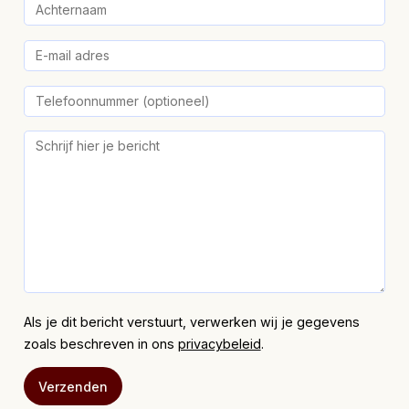
Als je dit bericht verstuurt, verwerken wij je gegevens
zoals beschreven in ons
privacybeleid
.